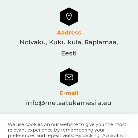
Aadress
Nõlvaku, Kuku küla, Raplamaa,
Eesti
E-mail
info@metsatukamesila.eu
We use cookies on our website to give you the most
relevant experience by remembering your
preferences and repeat visits. By clicking “Accept All”,