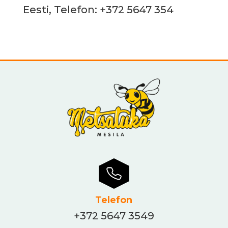
Eesti, Telefon: +372 5647 354
Telefon
+372 5647 3549